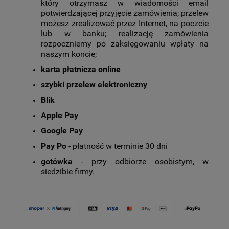
który otrzymasz w wiadomości email
potwierdzającej przyjęcie zamówienia; przelew
możesz zrealizować przez Internet, na poczcie
lub w banku; realizację zamówienia
rozpoczniemy po zaksięgowaniu wpłaty na
naszym koncie;
karta płatnicza online
szybki przelew elektroniczny
Blik
Apple Pay
Google Pay
Pay Po
- płatność w terminie 30 dni
gotówka
- przy odbiorze osobistym, w
siedzibie firmy.