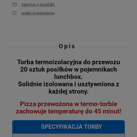
zapytaj o produkt
poleć znajomemu
Opis
Torba termoizolacyjna do przewozu
20 sztuk posiłków w pojemnikach
lunchbox.
Solidnie izolowana i usztywniona z
każdej strony.
Pizza przewożona w termo-torbie
zachowuje temperaturę do 45 minut!
SPECYFIKACJA TORBY