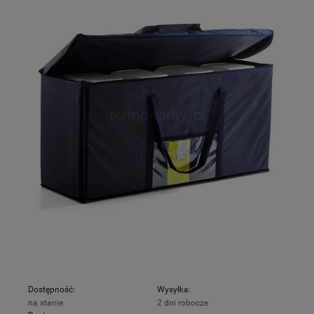
Dostępność:
Wysyłka:
na stanie
2 dni robocze